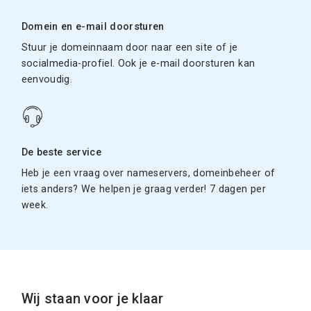
Domein en e-mail doorsturen
Stuur je domeinnaam door naar een site of je
socialmedia-profiel. Ook je e-mail doorsturen kan
eenvoudig.
De beste service
Heb je een vraag over nameservers, domeinbeheer of
iets anders? We helpen je graag verder! 7 dagen per
week.
Wij staan voor je klaar