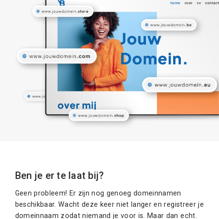
Ben je er te laat bij?
Geen probleem! Er zijn nog genoeg domeinnamen
beschikbaar. Wacht deze keer niet langer en registreer je
domeinnaam zodat niemand je voor is. Maar dan echt.