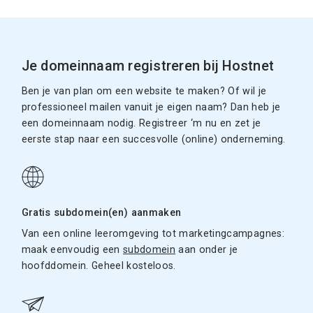
Je domeinnaam registreren bij Hostnet
Ben je van plan om een website te maken? Of wil je
professioneel mailen vanuit je eigen naam? Dan heb je
een domeinnaam nodig. Registreer ‘m nu en zet je
eerste stap naar een succesvolle (online) onderneming.
Gratis subdomein(en) aanmaken
Van een online leeromgeving tot marketingcampagnes:
maak eenvoudig een
subdomein
aan onder je
hoofddomein. Geheel kosteloos.