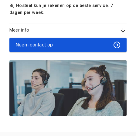
Bij Hostnet kun je rekenen op de beste service. 7
dagen per week.
Meer info
Neem contact op